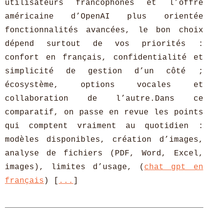
utilisateurs francophones et l’offre
américaine d’OpenAI plus orientée
fonctionnalités avancées, le bon choix
dépend surtout de vos priorités :
confort en français, confidentialité et
simplicité de gestion d’un côté ;
écosystème, options vocales et
collaboration de l’autre.Dans ce
comparatif, on passe en revue les points
qui comptent vraiment au quotidien :
modèles disponibles, création d’images,
analyse de fichiers (PDF, Word, Excel,
images), limites d’usage, (
chat gpt en
français
) [
...
]