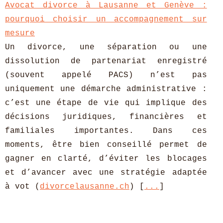
Avocat divorce à Lausanne et Genève :
pourquoi choisir un accompagnement sur
mesure
Un divorce, une séparation ou une
dissolution de partenariat enregistré
(souvent appelé PACS) n’est pas
uniquement une démarche administrative :
c’est une étape de vie qui implique des
décisions juridiques, financières et
familiales importantes. Dans ces
moments, être bien conseillé permet de
gagner en clarté, d’éviter les blocages
et d’avancer avec une stratégie adaptée
à vot (
divorcelausanne.ch
) [
...
]