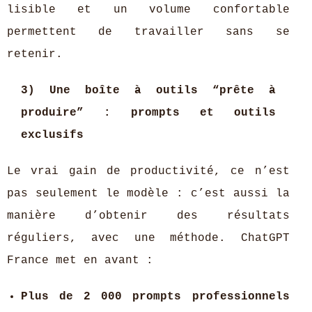
lisible et un volume confortable
permettent de travailler sans se
retenir.
3) Une boîte à outils “prête à
produire” : prompts et outils
exclusifs
Le vrai gain de productivité, ce n’est
pas seulement le modèle : c’est aussi la
manière d’obtenir des résultats
réguliers, avec une méthode. ChatGPT
France met en avant :
Plus de 2 000 prompts professionnels