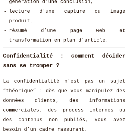
génération d’une conclusion,
lecture d’une capture ou image
produit,
résumé d’une page web et
transformation en plan d’article.
Confidentialité : comment décider
sans se tromper ?
La confidentialité n’est pas un sujet
“théorique” : dès que vous manipulez des
données clients, des informations
commerciales, des process internes ou
des contenus non publiés, vous avez
besoin d’un cadre rassurant.