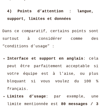
4) Points d’attention : langue,
support, limites et données
Dans ce comparatif, certains points sont
surtout à considérer comme des
“conditions d’usage” :
Interface et support en anglais
: cela
peut être parfaitement acceptable si
votre équipe est à l’aise, ou plus
bloquant si vous voulez du 100 %
français.
Limites d’usage
: par exemple, une
limite mentionnée est
80 messages / 3