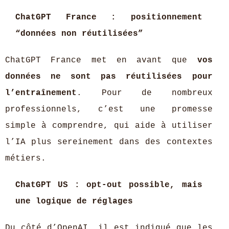
ChatGPT France : positionnement
“données non réutilisées”
ChatGPT France met en avant que
vos
données ne sont pas réutilisées pour
l’entraînement
. Pour de nombreux
professionnels, c’est une promesse
simple à comprendre, qui aide à utiliser
l’IA plus sereinement dans des contextes
métiers.
ChatGPT US : opt-out possible, mais
une logique de réglages
Du côté d’OpenAI, il est indiqué que les