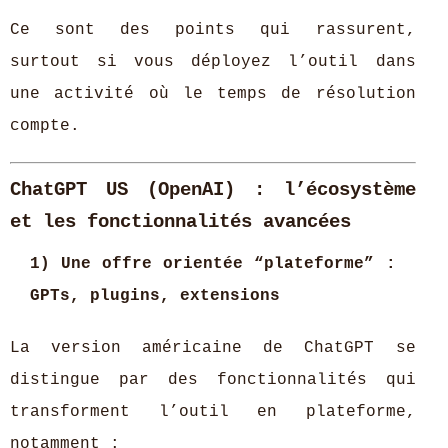
Ce sont des points qui rassurent,
surtout si vous déployez l’outil dans
une activité où le temps de résolution
compte.
ChatGPT US (OpenAI) : l’écosystème
et les fonctionnalités avancées
1) Une offre orientée “plateforme” :
GPTs, plugins, extensions
La version américaine de ChatGPT se
distingue par des fonctionnalités qui
transforment l’outil en plateforme,
notamment :