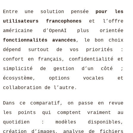
Entre une solution pensée
pour les
utilisateurs francophones
et l’offre
américaine d’OpenAI plus orientée
fonctionnalités avancées
, le bon choix
dépend surtout de vos priorités :
confort en français, confidentialité et
simplicité de gestion d’un côté ;
écosystème, options vocales et
collaboration de l’autre.
Dans ce comparatif, on passe en revue
les points qui comptent vraiment au
quotidien : modèles disponibles,
création d’images, analyse de fichiers