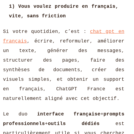
1) Vous voulez produire en français,
vite, sans friction
Si votre quotidien, c’est :
chat gpt en
français
, écrire, reformuler, améliorer
un texte, générer des messages,
structurer des pages, faire des
synthèses de documents, créer des
visuels simples, et obtenir un support
en français, ChatGPT France est
naturellement aligné avec cet objectif.
Le duo
interface française
+
prompts
professionnels
+
outils dédiés
est
particulièrement utile si vous cherchez