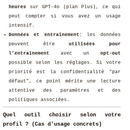
heures
sur GPT-4o (plan Plus), ce qui
peut compter si vous avez un usage
intensif.
Données et entraînement
: les données
peuvent être
utilisées pour
l’entraînement
avec un
opt-out
possible selon les réglages. Si votre
priorité est la confidentialité “par
défaut”, ce point mérite une lecture
attentive des paramètres et des
politiques associées.
Quel outil choisir selon votre
profil ? (Cas d’usage concrets)