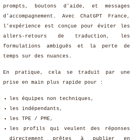
prompts, boutons d’aide, et messages
d’accompagnement. Avec ChatGPT France,
l’expérience est conçue pour éviter les
allers-retours de traduction, les
formulations ambiguës et la perte de
temps sur des nuances.
En pratique, cela se traduit par une
prise en main plus rapide pour :
les équipes non techniques,
les indépendants,
les TPE / PME,
les profils qui veulent des réponses
directement prêtes à publier en