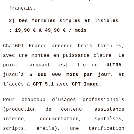
français.
2) Des formules simples et lisibles
: 19,90 € à 49,90 € / mois
ChatGPT France annonce trois formules,
avec une montée en puissance claire. Le
point marquant est l’offre
ULTRA
:
jusqu’à
5 000 000 mots par jour
, et
l’accès à
GPT-5.1
avec
GPT-Image
.
Pour beaucoup d’usages professionnels
(production de contenu, assistance
interne, documentation, synthèses,
scripts, emails), une tarification