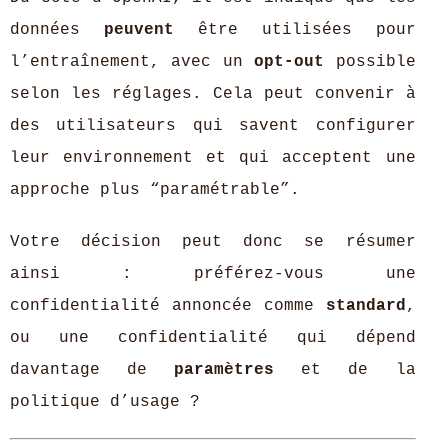
données
peuvent
être utilisées pour
l’entraînement, avec un
opt-out
possible
selon les réglages. Cela peut convenir à
des utilisateurs qui savent configurer
leur environnement et qui acceptent une
approche plus “paramétrable”.
Votre décision peut donc se résumer
ainsi : préférez-vous une
confidentialité annoncée comme
standard
,
ou une confidentialité qui dépend
davantage de
paramètres
et de la
politique d’usage ?