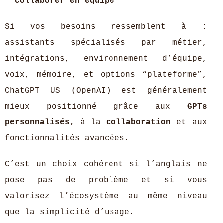
collaborer en équipe
Si vos besoins ressemblent à :
assistants spécialisés par métier,
intégrations, environnement d’équipe,
voix, mémoire, et options “plateforme”,
ChatGPT US (OpenAI) est généralement
mieux positionné grâce aux
GPTs
personnalisés
, à la
collaboration
et aux
fonctionnalités avancées.
C’est un choix cohérent si l’anglais ne
pose pas de problème et si vous
valorisez l’écosystème au même niveau
que la simplicité d’usage.