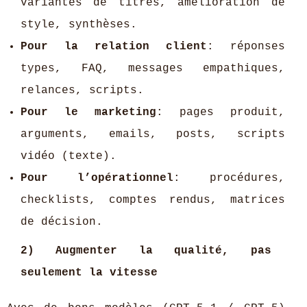
variantes de titres, amélioration de
style, synthèses.
Pour la relation client
: réponses
types, FAQ, messages empathiques,
relances, scripts.
Pour le marketing
: pages produit,
arguments, emails, posts, scripts
vidéo (texte).
Pour l’opérationnel
: procédures,
checklists, comptes rendus, matrices
de décision.
2) Augmenter la qualité, pas
seulement la vitesse