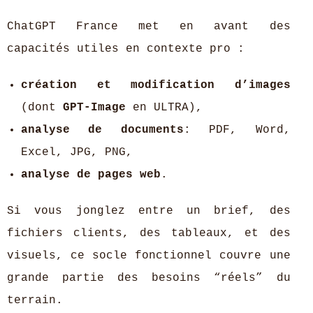
ChatGPT France met en avant des
capacités utiles en contexte pro :
création et modification d’images
(dont
GPT-Image
en ULTRA),
analyse de documents
: PDF, Word,
Excel, JPG, PNG,
analyse de pages web
.
Si vous jonglez entre un brief, des
fichiers clients, des tableaux, et des
visuels, ce socle fonctionnel couvre une
grande partie des besoins “réels” du
terrain.