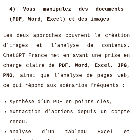
4) Vous manipulez des documents
(PDF, Word, Excel) et des images
Les deux approches couvrent la création
d’images et l’analyse de contenus.
ChatGPT France met en avant une prise en
charge claire de
PDF
,
Word
,
Excel
,
JPG
,
PNG
, ainsi que l’analyse de pages web,
ce qui répond aux scénarios fréquents :
synthèse d’un PDF en points clés,
extraction d’actions depuis un compte
rendu,
analyse d’un tableau Excel et