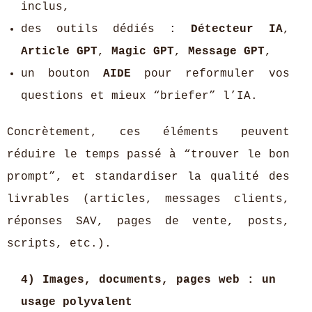
inclus,
des outils dédiés :
Détecteur IA
,
Article GPT
,
Magic GPT
,
Message GPT
,
un bouton
AIDE
pour reformuler vos
questions et mieux “briefer” l’IA.
Concrètement, ces éléments peuvent
réduire le temps passé à “trouver le bon
prompt”, et standardiser la qualité des
livrables (articles, messages clients,
réponses SAV, pages de vente, posts,
scripts, etc.).
4) Images, documents, pages web : un
usage polyvalent