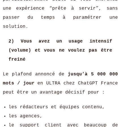
une expérience “prête à servir”, sans
passer du temps à paramétrer une
solution.
2) Vous avez un usage intensif
(volume) et vous ne voulez pas être
freiné
Le plafond annoncé de
jusqu’à 5 000 000
mots / jour
en ULTRA chez ChatGPT France
peut être un avantage décisif pour :
les rédacteurs et équipes contenu,
les agences,
le support client avec beaucoup de