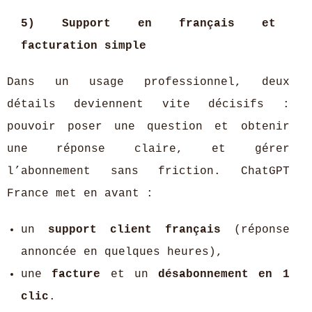
5) Support en français et
facturation simple
Dans un usage professionnel, deux
détails deviennent vite décisifs :
pouvoir poser une question et obtenir
une réponse claire, et gérer
l’abonnement sans friction. ChatGPT
France met en avant :
un
support client français
(réponse
annoncée en quelques heures),
une
facture
et un
désabonnement en 1
clic
.