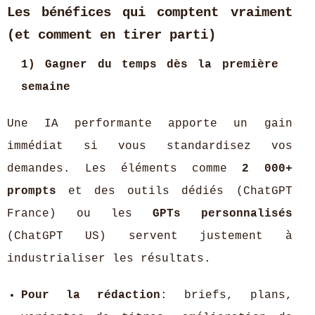
Les bénéfices qui comptent vraiment
(et comment en tirer parti)
1) Gagner du temps dès la première
semaine
Une IA performante apporte un gain
immédiat si vous standardisez vos
demandes. Les éléments comme
2 000+
prompts
et des outils dédiés (ChatGPT
France) ou les
GPTs personnalisés
(ChatGPT US) servent justement à
industrialiser les résultats.
Pour la rédaction
: briefs, plans,