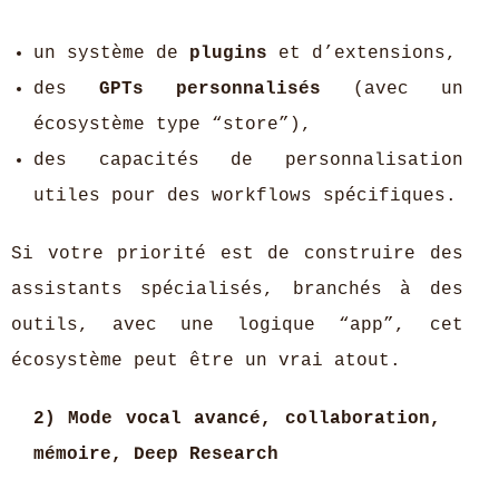
un système de
plugins
et d’extensions,
des
GPTs personnalisés
(avec un
écosystème type “store”),
des capacités de personnalisation
utiles pour des workflows spécifiques.
Si votre priorité est de construire des
assistants spécialisés, branchés à des
outils, avec une logique “app”, cet
écosystème peut être un vrai atout.
2) Mode vocal avancé, collaboration,
mémoire, Deep Research