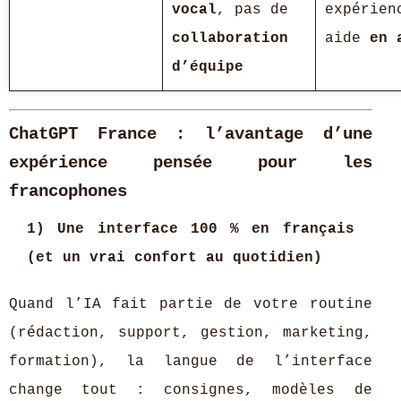
vocal
, pas de
expérien
collaboration
aide
en 
d’équipe
ChatGPT France : l’avantage d’une
expérience pensée pour les
francophones
1) Une interface 100 % en français
(et un vrai confort au quotidien)
Quand l’IA fait partie de votre routine
(rédaction, support, gestion, marketing,
formation), la langue de l’interface
change tout : consignes, modèles de