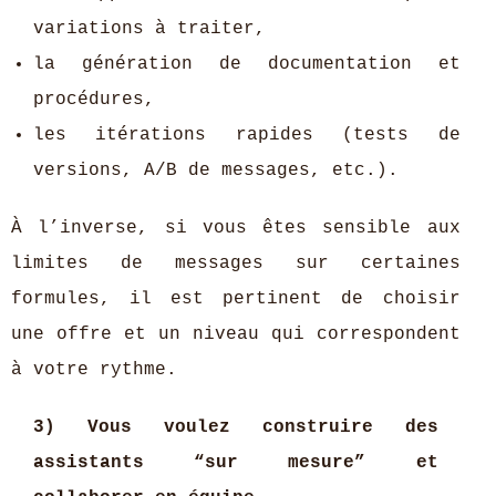
variations à traiter,
la génération de documentation et
procédures,
les itérations rapides (tests de
versions, A/B de messages, etc.).
À l’inverse, si vous êtes sensible aux
limites de messages sur certaines
formules, il est pertinent de choisir
une offre et un niveau qui correspondent
à votre rythme.
3) Vous voulez construire des
assistants “sur mesure” et