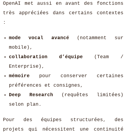
OpenAI met aussi en avant des fonctions
très appréciées dans certains contextes
:
mode vocal avancé
(notamment sur
mobile),
collaboration d’équipe
(Team /
Enterprise),
mémoire
pour conserver certaines
préférences et consignes,
Deep Research
(requêtes limitées)
selon plan.
Pour des équipes structurées, des
projets qui nécessitent une continuité